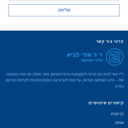
שליחה
פרטי צור קשר
ד"ר אודי לביא הוא מרצה למקצועות מדעי המחשב אשר משלב את שתי האהבות
שלו – מדעי המחשב והוראה, על מנת להביא את הסטודנטים שלו לקדמת ההייטק
בארץ.
קישורים שימושיים
דף הבית
אודות