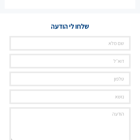
שלחו לי הודעה